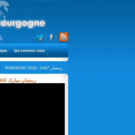
ique
Qui sommes nous
RAMADAN 2026- 1447 رمضان
ADAN MOUBARAK رمضان مبارك