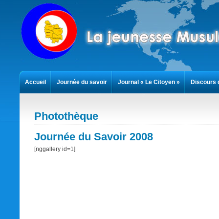
Accueil
Journée du savoir
Journal « Le Citoyen »
Discours 
Contact
Photothèque
Journée du Savoir 2008
[nggallery id=1]