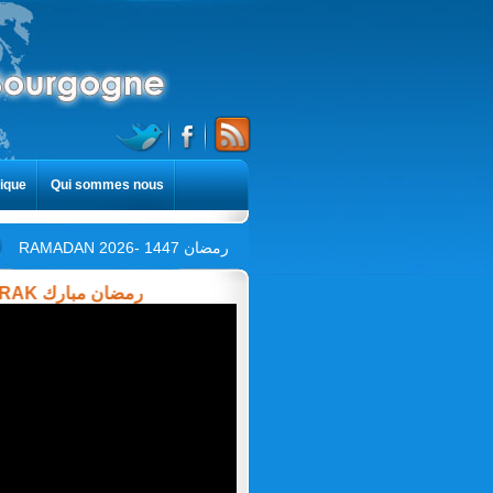
ique
Qui sommes nous
RAMADAN 2026- 1447 رمضان
RAMADAN MOUBARAK رمضان مبارك