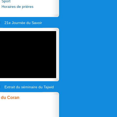
Sport
Horaires de prières
21e Journée du Savoir
Extrait du séminaire du Tajwid
 Coran