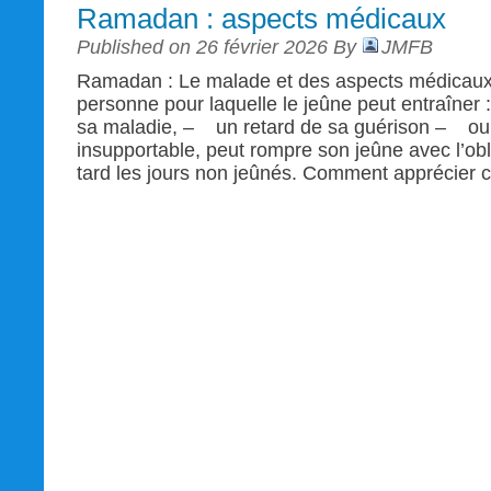
Ramadan : aspects médicaux
Published on 26 février 2026 By
JMFB
Ramadan : Le malade et des aspects médicaux 
personne pour laquelle le jeûne peut entraîner
sa maladie, – un retard de sa guérison – ou 
insupportable, peut rompre son jeûne avec l’obli
tard les jours non jeûnés. Comment apprécier c