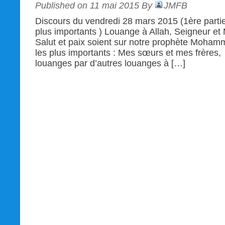
Published on 11 mai 2015 By
JMFB
Discours du vendredi 28 mars 2015 (1ère parti
plus importants ) Louange à Allah, Seigneur et
Salut et paix soient sur notre prophète Moham
les plus importants : Mes sœurs et mes frères, 
louanges par d’autres louanges à […]