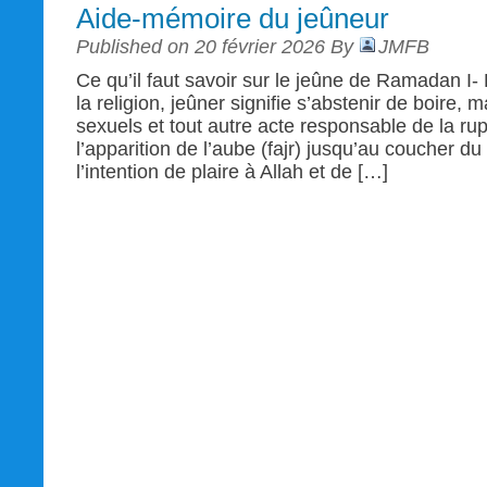
Aide-mémoire du jeûneur
Published on 20 février 2026 By
JMFB
Ce qu’il faut savoir sur le jeûne de Ramadan I- 
la religion, jeûner signifie s’abstenir de boire, 
sexuels et tout autre acte responsable de la ru
l’apparition de l’aube (fajr) jusqu’au coucher d
l’intention de plaire à Allah et de […]