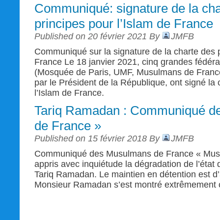
Communiqué: signature de la cha
principes pour l’Islam de France
Published on 20 février 2021 By
JMFB
Communiqué sur la signature de la charte des p
France Le 18 janvier 2021, cinq grandes fédé
(Mosquée de Paris, UMF, Musulmans de Franc
par le Président de la République, ont signé la
l’Islam de France.
Tariq Ramadan : Communiqué d
de France »
Published on 15 février 2018 By
JMFB
Communiqué des Musulmans de France « Mus
appris avec inquiétude la dégradation de l’état
Tariq Ramadan. Le maintien en détention est d’
Monsieur Ramadan s’est montré extrêmement coo