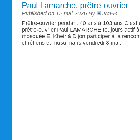
Paul Lamarche, prêtre-ouvrier
Published on 12 mai 2026 By
JMFB
Prêtre-ouvrier pendant 40 ans à 103 ans C’est u
prêtre-ouvrier Paul LAMARCHE toujours actif à 1
mosquée El Kheir à Dijon participer à la rencont
chrétiens et musulmans vendredi 8 mai.