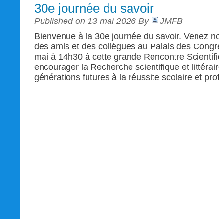
30e journée du savoir
Published on 13 mai 2026 By
JMFB
Bienvenue à la 30e journée du savoir. Venez n
des amis et des collègues au Palais des Cong
mai à 14h30 à cette grande Rencontre Scientifiq
encourager la Recherche scientifique et littérai
générations futures à la réussite scolaire et pro