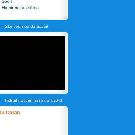
Sport
Horaires de prières
21e Journée du Savoir
Extrait du séminaire du Tajwid
Coran