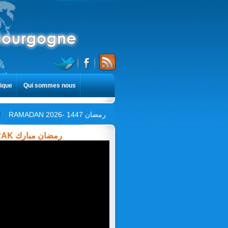
ique
Qui sommes nous
RAMADAN 2026- 1447 رمضان
AMADAN MOUBARAK رمضان مبارك