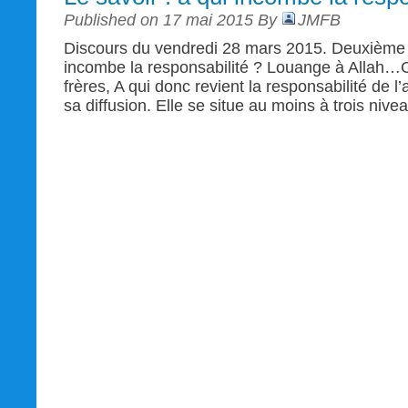
Published on 17 mai 2015 By
JMFB
Discours du vendredi 28 mars 2015. Deuxième pa
incombe la responsabilité ? Louange à Allah…
frères, A qui donc revient la responsabilité de l’
sa diffusion. Elle se situe au moins à trois nivea