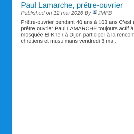
Paul Lamarche, prêtre-ouvrier
Published on 12 mai 2026 By
JMFB
Prêtre-ouvrier pendant 40 ans à 103 ans C’est u
prêtre-ouvrier Paul LAMARCHE toujours actif à 1
mosquée El Kheir à Dijon participer à la rencont
chrétiens et musulmans vendredi 8 mai.